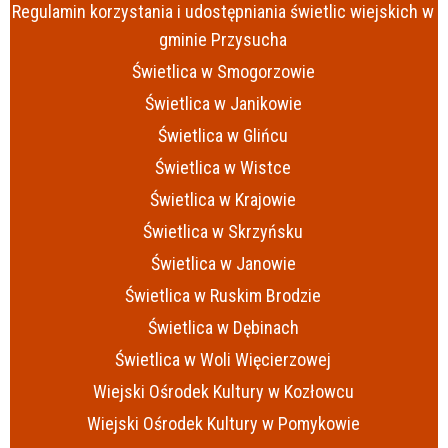
Regulamin korzystania i udostępniania świetlic wiejskich w
gminie Przysucha
Świetlica w Smogorzowie
Świetlica w Janikowie
Świetlica w Glińcu
Świetlica w Wistce
Świetlica w Krajowie
Świetlica w Skrzyńsku
Świetlica w Janowie
Świetlica w Ruskim Brodzie
Świetlica w Dębinach
Świetlica w Woli Więcierzowej
Wiejski Ośrodek Kultury w Kozłowcu
Wiejski Ośrodek Kultury w Pomykowie