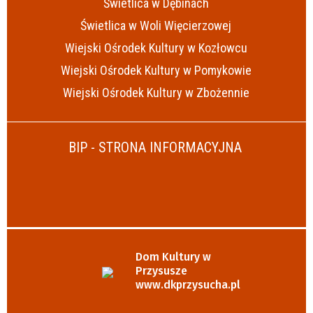
Świetlica w Dębinach
Świetlica w Woli Więcierzowej
Wiejski Ośrodek Kultury w Kozłowcu
Wiejski Ośrodek Kultury w Pomykowie
Wiejski Ośrodek Kultury w Zbożennie
BIP - STRONA INFORMACYJNA
Dom Kultury w
Przysusze
www.dkprzysucha.pl