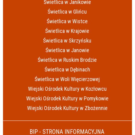
Świetlica w Janikowie
Świetlica w Glińcu
Świetlica w Wistce
Świetlica w Krajowie
Świetlica w Skrzyńsku
Świetlica w Janowie
Świetlica w Ruskim Brodzie
Świetlica w Dębinach
Świetlica w Woli Więcierzowej
Wiejski Ośrodek Kultury w Kozłowcu
Wiejski Ośrodek Kultury w Pomykowie
Wiejski Ośrodek Kultury w Zbożennie
BIP - STRONA INFORMACYJNA