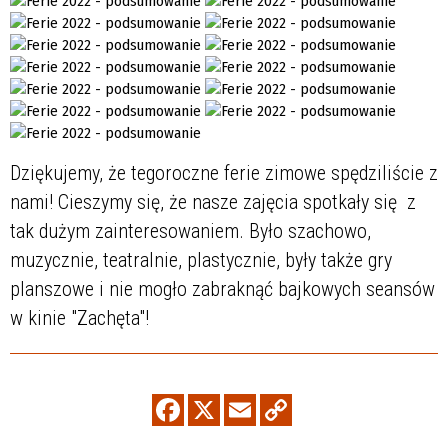
Dziękujemy, że tegoroczne ferie zimowe spędziliście z
nami! Cieszymy się, że nasze zajęcia spotkały się z
tak dużym zainteresowaniem. Było szachowo,
muzycznie, teatralnie, plastycznie, były także gry
planszowe i nie mogło zabraknąć bajkowych seansów
w kinie "Zachęta"!