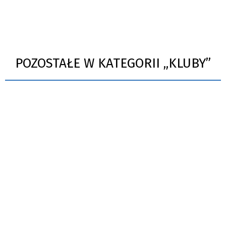
POZOSTAŁE W KATEGORII „KLUBY”