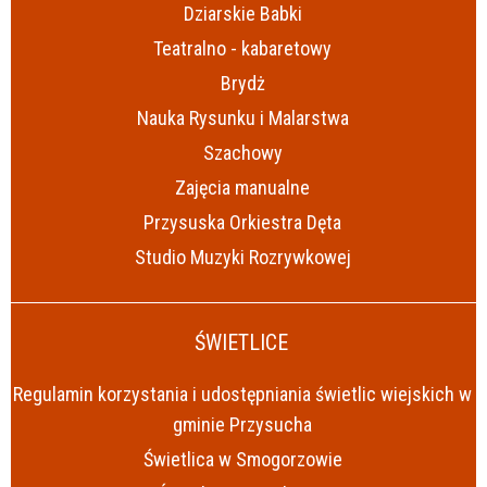
Dziarskie Babki
Teatralno - kabaretowy
Brydż
Nauka Rysunku i Malarstwa
Szachowy
Zajęcia manualne
Przysuska Orkiestra Dęta
Studio Muzyki Rozrywkowej
ŚWIETLICE
Regulamin korzystania i udostępniania świetlic wiejskich w
gminie Przysucha
Świetlica w Smogorzowie