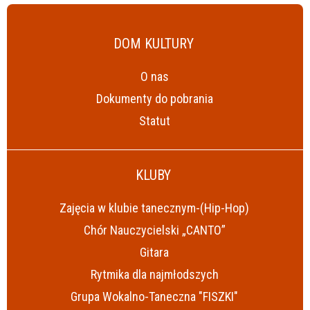
DOM KULTURY
O nas
Dokumenty do pobrania
Statut
KLUBY
Zajęcia w klubie tanecznym-(Hip-Hop)
Chór Nauczycielski „CANTO”
Gitara
Rytmika dla najmłodszych
Grupa Wokalno-Taneczna "FISZKI"