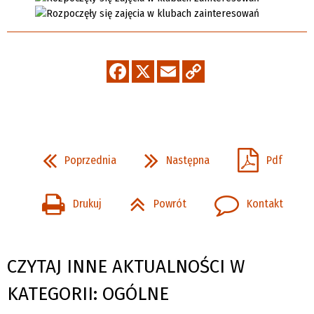
Poprzednia
Następna
Pdf
Drukuj
Powrót
Kontakt
CZYTAJ INNE AKTUALNOŚCI W
KATEGORII: OGÓLNE