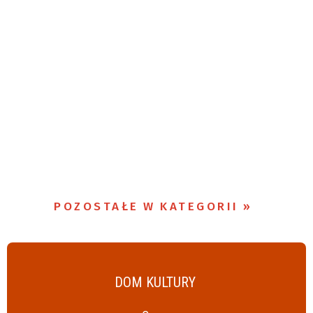
POZOSTAŁE W KATEGORII
DOM KULTURY