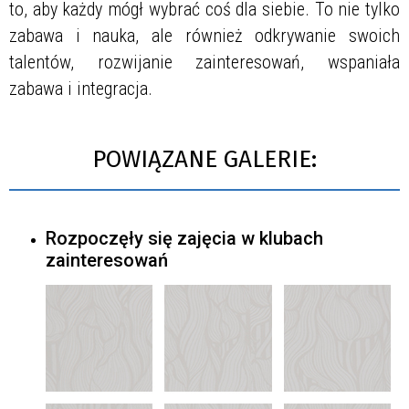
to, aby każdy mógł wybrać coś dla siebie. To nie tylko
zabawa i nauka, ale również odkrywanie swoich
talentów, rozwijanie zainteresowań, wspaniała
zabawa i integracja.
POWIĄZANE GALERIE:
Rozpoczęły się zajęcia w klubach
zainteresowań