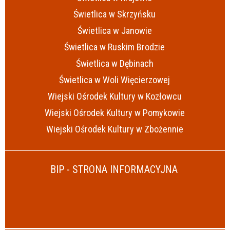
Świetlica w Skrzyńsku
Świetlica w Janowie
Świetlica w Ruskim Brodzie
Świetlica w Dębinach
Świetlica w Woli Więcierzowej
Wiejski Ośrodek Kultury w Kozłowcu
Wiejski Ośrodek Kultury w Pomykowie
Wiejski Ośrodek Kultury w Zbożennie
BIP - STRONA INFORMACYJNA