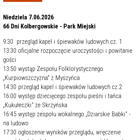
Promowane
Niedziela 7.06.2026
66 Dni Kolbergowskie - Park Miejski
9:30 przegląd kapel i śpiewaków ludowych cz. 1
13:30 oficjalne rozpoczęcie uroczystości i powitanie
gości
13:50 wystąp Zespołu Folklorystycznego
„Kurpiowszczyzna" z Myszyńca
14:30 przegląd kapel i śpiewaków ludowych cz.2
16:00 występ dziecięcego zespołu pieśni i tańca
„Kukułeczki" ze Skrzyńska
16:45 występ zespołu wokalnego „Dziarskie Babki" -
na ludowo
17:30 ogłoszenie wyników przeglądu, wręczenie