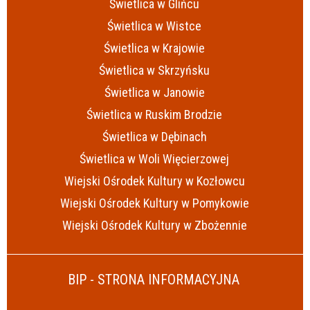
Świetlica w Glińcu
Świetlica w Wistce
Świetlica w Krajowie
Świetlica w Skrzyńsku
Świetlica w Janowie
Świetlica w Ruskim Brodzie
Świetlica w Dębinach
Świetlica w Woli Więcierzowej
Wiejski Ośrodek Kultury w Kozłowcu
Wiejski Ośrodek Kultury w Pomykowie
Wiejski Ośrodek Kultury w Zbożennie
BIP - STRONA INFORMACYJNA