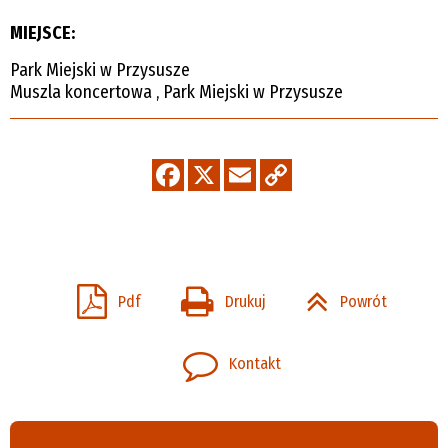
MIEJSCE:
Park Miejski w Przysusze
Muszla koncertowa , Park Miejski w Przysusze
Pdf
Drukuj
Powrót
Kontakt