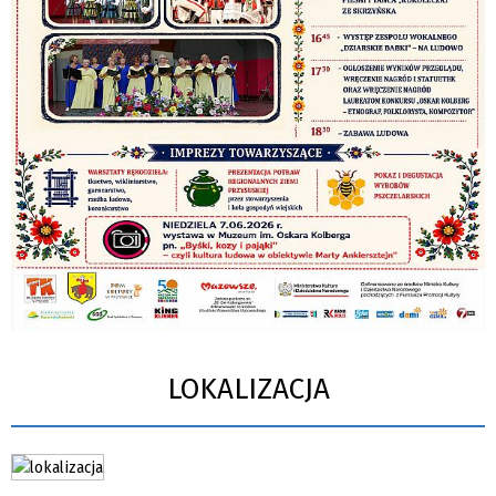
LOKALIZACJA