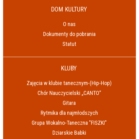
DOM KULTURY
O nas
Dokumenty do pobrania
Statut
KLUBY
Zajęcia w klubie tanecznym-(Hip-Hop)
Chór Nauczycielski „CANTO”
Gitara
Rytmika dla najmłodszych
Grupa Wokalno-Taneczna "FISZKI"
Dziarskie Babki